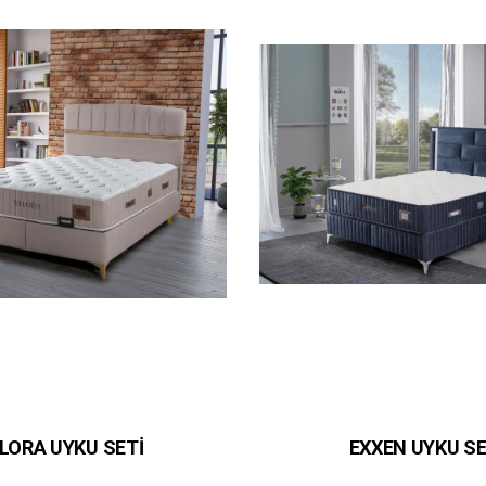
VELORA UYKU SETİ
EXXEN UYKU SE