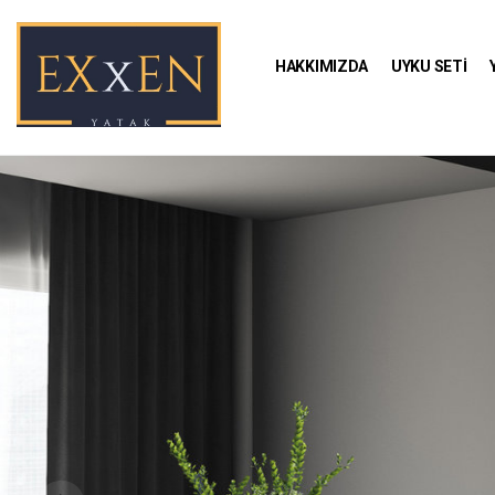
HAKKIMIZDA
UYKU SETİ