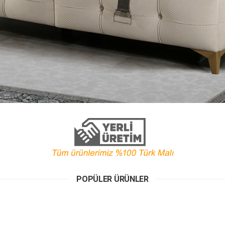
POPÜLER ÜRÜNLER