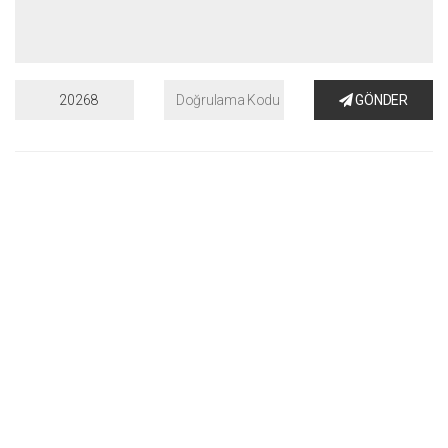
GÖNDER