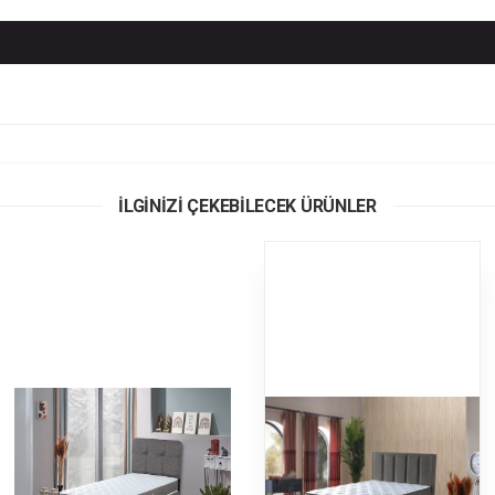
İLGİNİZİ ÇEKEBİLECEK ÜRÜNLER