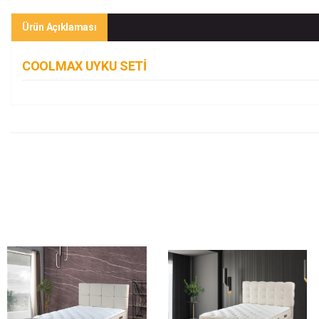
Ürün Açıklaması
COOLMAX UYKU SETİ