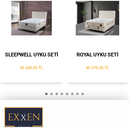
SLEEPWELL UYKU SETİ
ROYAL UYKU SETİ
45.460,00 TL
49.376,00 TL