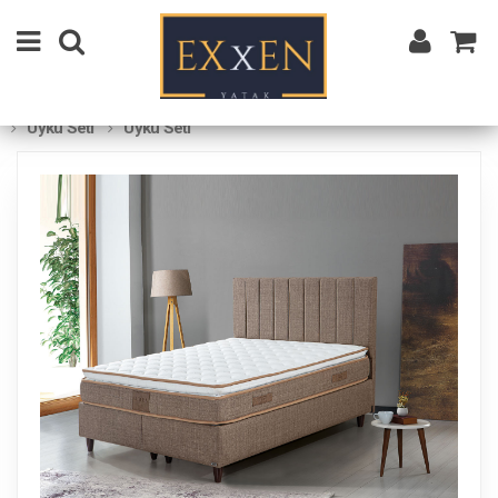
Uyku Seti
Uyku Seti