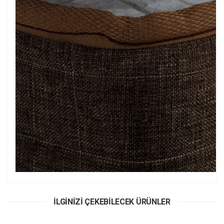
İLGİNİZİ ÇEKEBİLECEK ÜRÜNLER