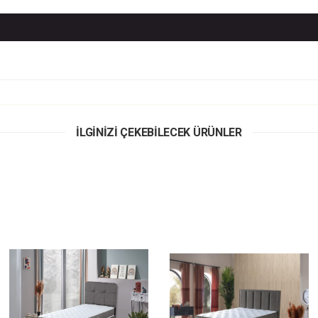
İLGİNİZİ ÇEKEBİLECEK ÜRÜNLER