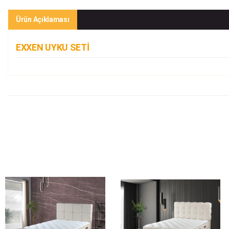
Ürün Açıklaması
EXXEN UYKU SETİ